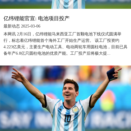
亿纬锂能官宣: 电池项目投产
最新动态 2025-03-06
本网讯 2月16日，亿纬锂能马来西亚工厂首颗电池下线仪式圆满举
行，标志着亿纬锂能首个海外工厂开始生产运营。 该工厂投资约
4.223亿美元，主要生产电动工具、电动两轮车用圆柱电池，目前已具
备年产6.8亿只圆柱电池的优质产能。工厂投产后将极大提...