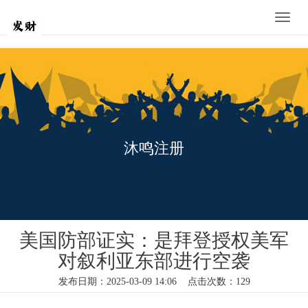
Toggle
naviga
沐鸣注册
美国防部证实：是拜登授权美军
对叙利亚东部进行空袭
发布日期：2025-03-09 14:06 点击次数：129