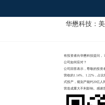
华懋科技：美
有投资者向华懋科技提问，
公司如何应对？
公司回答表示，尊敬的投资者
营收的1.14%、1.22
式投产，规划产能约20亿
营造成重大不利影响。感谢