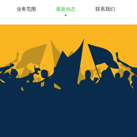
业务范围
最新动态
联系我们