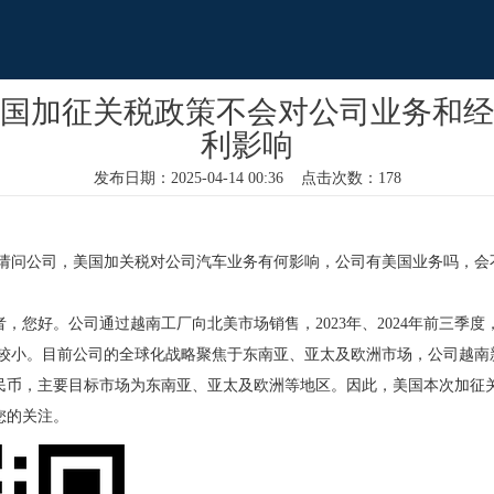
国加征关税政策不会对公司业务和经
利影响
发布日期：2025-04-14 00:36 点击次数：178
 请问公司，美国加关税对公司汽车业务有何影响，公司有美国业务吗，会
，您好。公司通过越南工厂向北美市场销售，2023年、2024年前三季
%，占比较小。目前公司的全球化战略聚焦于东南亚、亚太及欧洲市场，公司越
人民币，主要目标市场为东南亚、亚太及欧洲等地区。因此，美国本次加征
您的关注。