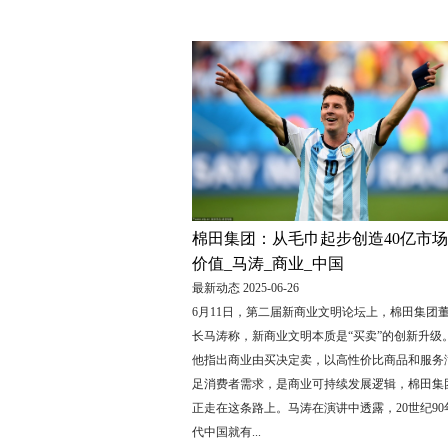
棉田集团：从毛巾起步创造40亿市场
价值_马涛_商业_中国
最新动态 2025-06-26
6月11日，第二届新商业文明论坛上，棉田集团
长马涛称，新商业文明本质是“买卖”的创新升级
他指出商业由买决定卖，以高性价比商品和服务
足消费者需求，是商业可持续发展逻辑，棉田集
正走在这条路上。马涛在演讲中透露，20世纪90
代中国就有...