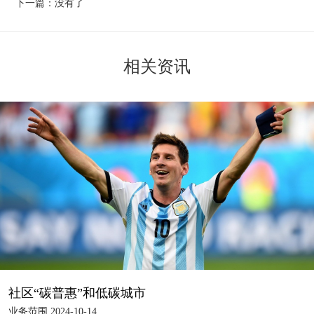
下一篇：没有了
相关资讯
社区“碳普惠”和低碳城市
业务范围 2024-10-14