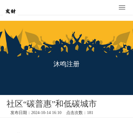
Toggle
naviga
沐鸣注册
社区“碳普惠”和低碳城市
发布日期：2024-10-14 16:10 点击次数：181